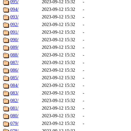
095/
2023-09-12 15:32
-
094/
2023-09-12 15:32
-
093/
2023-09-12 15:32
-
092/
2023-09-12 15:32
-
091/
2023-09-12 15:32
-
090/
2023-09-12 15:32
-
089/
2023-09-12 15:32
-
088/
2023-09-12 15:32
-
087/
2023-09-12 15:32
-
086/
2023-09-12 15:32
-
085/
2023-09-12 15:32
-
084/
2023-09-12 15:32
-
083/
2023-09-12 15:32
-
082/
2023-09-12 15:32
-
081/
2023-09-12 15:32
-
080/
2023-09-12 15:32
-
079/
2023-09-12 15:32
-
078/
2023-09-12 15:32
-