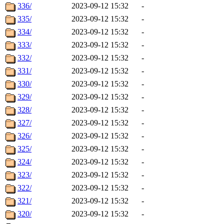
336/
2023-09-12 15:32
-
335/
2023-09-12 15:32
-
334/
2023-09-12 15:32
-
333/
2023-09-12 15:32
-
332/
2023-09-12 15:32
-
331/
2023-09-12 15:32
-
330/
2023-09-12 15:32
-
329/
2023-09-12 15:32
-
328/
2023-09-12 15:32
-
327/
2023-09-12 15:32
-
326/
2023-09-12 15:32
-
325/
2023-09-12 15:32
-
324/
2023-09-12 15:32
-
323/
2023-09-12 15:32
-
322/
2023-09-12 15:32
-
321/
2023-09-12 15:32
-
320/
2023-09-12 15:32
-