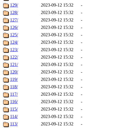
129/
2023-09-12 15:32
-
128/
2023-09-12 15:32
-
127/
2023-09-12 15:32
-
126/
2023-09-12 15:32
-
125/
2023-09-12 15:32
-
124/
2023-09-12 15:32
-
123/
2023-09-12 15:32
-
122/
2023-09-12 15:32
-
121/
2023-09-12 15:32
-
120/
2023-09-12 15:32
-
119/
2023-09-12 15:32
-
118/
2023-09-12 15:32
-
117/
2023-09-12 15:32
-
116/
2023-09-12 15:32
-
115/
2023-09-12 15:32
-
114/
2023-09-12 15:32
-
113/
2023-09-12 15:32
-