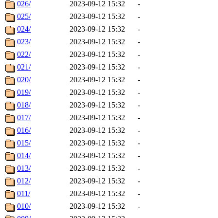
026/
2023-09-12 15:32
-
025/
2023-09-12 15:32
-
024/
2023-09-12 15:32
-
023/
2023-09-12 15:32
-
022/
2023-09-12 15:32
-
021/
2023-09-12 15:32
-
020/
2023-09-12 15:32
-
019/
2023-09-12 15:32
-
018/
2023-09-12 15:32
-
017/
2023-09-12 15:32
-
016/
2023-09-12 15:32
-
015/
2023-09-12 15:32
-
014/
2023-09-12 15:32
-
013/
2023-09-12 15:32
-
012/
2023-09-12 15:32
-
011/
2023-09-12 15:32
-
010/
2023-09-12 15:32
-