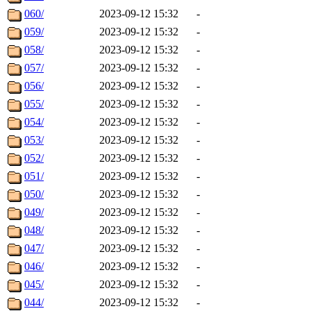
060/
2023-09-12 15:32
-
059/
2023-09-12 15:32
-
058/
2023-09-12 15:32
-
057/
2023-09-12 15:32
-
056/
2023-09-12 15:32
-
055/
2023-09-12 15:32
-
054/
2023-09-12 15:32
-
053/
2023-09-12 15:32
-
052/
2023-09-12 15:32
-
051/
2023-09-12 15:32
-
050/
2023-09-12 15:32
-
049/
2023-09-12 15:32
-
048/
2023-09-12 15:32
-
047/
2023-09-12 15:32
-
046/
2023-09-12 15:32
-
045/
2023-09-12 15:32
-
044/
2023-09-12 15:32
-