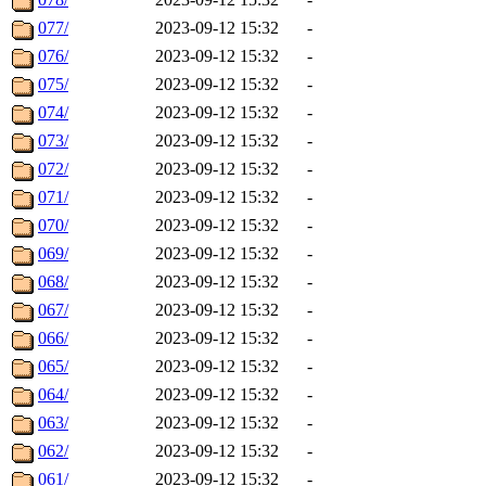
077/
2023-09-12 15:32
-
076/
2023-09-12 15:32
-
075/
2023-09-12 15:32
-
074/
2023-09-12 15:32
-
073/
2023-09-12 15:32
-
072/
2023-09-12 15:32
-
071/
2023-09-12 15:32
-
070/
2023-09-12 15:32
-
069/
2023-09-12 15:32
-
068/
2023-09-12 15:32
-
067/
2023-09-12 15:32
-
066/
2023-09-12 15:32
-
065/
2023-09-12 15:32
-
064/
2023-09-12 15:32
-
063/
2023-09-12 15:32
-
062/
2023-09-12 15:32
-
061/
2023-09-12 15:32
-