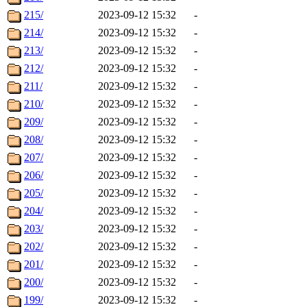
215/
2023-09-12 15:32
-
214/
2023-09-12 15:32
-
213/
2023-09-12 15:32
-
212/
2023-09-12 15:32
-
211/
2023-09-12 15:32
-
210/
2023-09-12 15:32
-
209/
2023-09-12 15:32
-
208/
2023-09-12 15:32
-
207/
2023-09-12 15:32
-
206/
2023-09-12 15:32
-
205/
2023-09-12 15:32
-
204/
2023-09-12 15:32
-
203/
2023-09-12 15:32
-
202/
2023-09-12 15:32
-
201/
2023-09-12 15:32
-
200/
2023-09-12 15:32
-
199/
2023-09-12 15:32
-