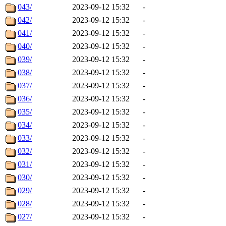
043/
2023-09-12 15:32
-
042/
2023-09-12 15:32
-
041/
2023-09-12 15:32
-
040/
2023-09-12 15:32
-
039/
2023-09-12 15:32
-
038/
2023-09-12 15:32
-
037/
2023-09-12 15:32
-
036/
2023-09-12 15:32
-
035/
2023-09-12 15:32
-
034/
2023-09-12 15:32
-
033/
2023-09-12 15:32
-
032/
2023-09-12 15:32
-
031/
2023-09-12 15:32
-
030/
2023-09-12 15:32
-
029/
2023-09-12 15:32
-
028/
2023-09-12 15:32
-
027/
2023-09-12 15:32
-