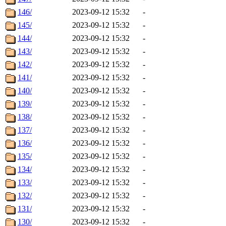
146/
2023-09-12 15:32
-
145/
2023-09-12 15:32
-
144/
2023-09-12 15:32
-
143/
2023-09-12 15:32
-
142/
2023-09-12 15:32
-
141/
2023-09-12 15:32
-
140/
2023-09-12 15:32
-
139/
2023-09-12 15:32
-
138/
2023-09-12 15:32
-
137/
2023-09-12 15:32
-
136/
2023-09-12 15:32
-
135/
2023-09-12 15:32
-
134/
2023-09-12 15:32
-
133/
2023-09-12 15:32
-
132/
2023-09-12 15:32
-
131/
2023-09-12 15:32
-
130/
2023-09-12 15:32
-