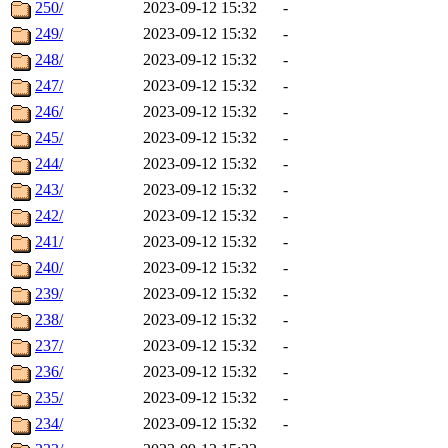
250/
2023-09-12 15:32
-
249/
2023-09-12 15:32
-
248/
2023-09-12 15:32
-
247/
2023-09-12 15:32
-
246/
2023-09-12 15:32
-
245/
2023-09-12 15:32
-
244/
2023-09-12 15:32
-
243/
2023-09-12 15:32
-
242/
2023-09-12 15:32
-
241/
2023-09-12 15:32
-
240/
2023-09-12 15:32
-
239/
2023-09-12 15:32
-
238/
2023-09-12 15:32
-
237/
2023-09-12 15:32
-
236/
2023-09-12 15:32
-
235/
2023-09-12 15:32
-
234/
2023-09-12 15:32
-