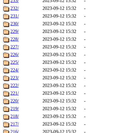
233/
2023-09-12 15:32
-
232/
2023-09-12 15:32
-
231/
2023-09-12 15:32
-
230/
2023-09-12 15:32
-
229/
2023-09-12 15:32
-
228/
2023-09-12 15:32
-
227/
2023-09-12 15:32
-
226/
2023-09-12 15:32
-
225/
2023-09-12 15:32
-
224/
2023-09-12 15:32
-
223/
2023-09-12 15:32
-
222/
2023-09-12 15:32
-
221/
2023-09-12 15:32
-
220/
2023-09-12 15:32
-
219/
2023-09-12 15:32
-
218/
2023-09-12 15:32
-
217/
2023-09-12 15:32
-
216/
2023-09-12 15:32
-