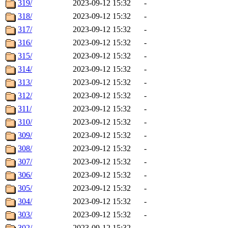
319/
2023-09-12 15:32
-
318/
2023-09-12 15:32
-
317/
2023-09-12 15:32
-
316/
2023-09-12 15:32
-
315/
2023-09-12 15:32
-
314/
2023-09-12 15:32
-
313/
2023-09-12 15:32
-
312/
2023-09-12 15:32
-
311/
2023-09-12 15:32
-
310/
2023-09-12 15:32
-
309/
2023-09-12 15:32
-
308/
2023-09-12 15:32
-
307/
2023-09-12 15:32
-
306/
2023-09-12 15:32
-
305/
2023-09-12 15:32
-
304/
2023-09-12 15:32
-
303/
2023-09-12 15:32
-
302/
2023-09-12 15:32
-