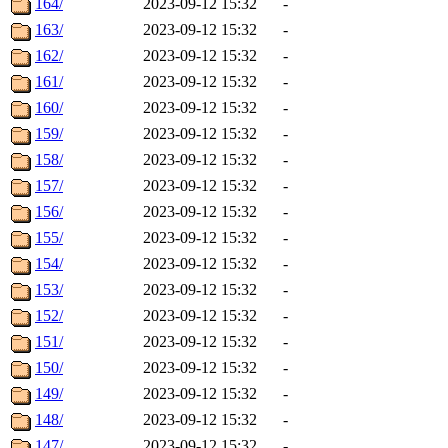
164/
2023-09-12 15:32
-
163/
2023-09-12 15:32
-
162/
2023-09-12 15:32
-
161/
2023-09-12 15:32
-
160/
2023-09-12 15:32
-
159/
2023-09-12 15:32
-
158/
2023-09-12 15:32
-
157/
2023-09-12 15:32
-
156/
2023-09-12 15:32
-
155/
2023-09-12 15:32
-
154/
2023-09-12 15:32
-
153/
2023-09-12 15:32
-
152/
2023-09-12 15:32
-
151/
2023-09-12 15:32
-
150/
2023-09-12 15:32
-
149/
2023-09-12 15:32
-
148/
2023-09-12 15:32
-
147/
2023-09-12 15:32
-