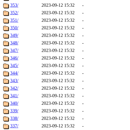
353/
2023-09-12 15:32
-
352/
2023-09-12 15:32
-
351/
2023-09-12 15:32
-
350/
2023-09-12 15:32
-
349/
2023-09-12 15:32
-
348/
2023-09-12 15:32
-
347/
2023-09-12 15:32
-
346/
2023-09-12 15:32
-
345/
2023-09-12 15:32
-
344/
2023-09-12 15:32
-
343/
2023-09-12 15:32
-
342/
2023-09-12 15:32
-
341/
2023-09-12 15:32
-
340/
2023-09-12 15:32
-
339/
2023-09-12 15:32
-
338/
2023-09-12 15:32
-
337/
2023-09-12 15:32
-