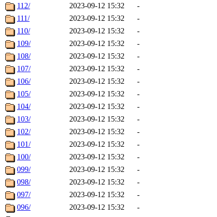
112/
2023-09-12 15:32
-
111/
2023-09-12 15:32
-
110/
2023-09-12 15:32
-
109/
2023-09-12 15:32
-
108/
2023-09-12 15:32
-
107/
2023-09-12 15:32
-
106/
2023-09-12 15:32
-
105/
2023-09-12 15:32
-
104/
2023-09-12 15:32
-
103/
2023-09-12 15:32
-
102/
2023-09-12 15:32
-
101/
2023-09-12 15:32
-
100/
2023-09-12 15:32
-
099/
2023-09-12 15:32
-
098/
2023-09-12 15:32
-
097/
2023-09-12 15:32
-
096/
2023-09-12 15:32
-