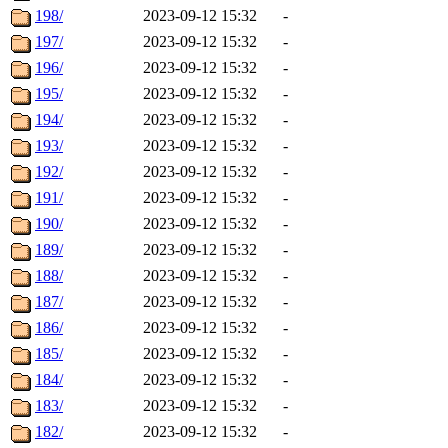
198/
2023-09-12 15:32
-
197/
2023-09-12 15:32
-
196/
2023-09-12 15:32
-
195/
2023-09-12 15:32
-
194/
2023-09-12 15:32
-
193/
2023-09-12 15:32
-
192/
2023-09-12 15:32
-
191/
2023-09-12 15:32
-
190/
2023-09-12 15:32
-
189/
2023-09-12 15:32
-
188/
2023-09-12 15:32
-
187/
2023-09-12 15:32
-
186/
2023-09-12 15:32
-
185/
2023-09-12 15:32
-
184/
2023-09-12 15:32
-
183/
2023-09-12 15:32
-
182/
2023-09-12 15:32
-