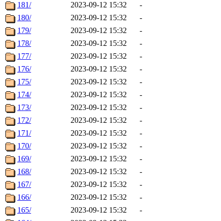
181/
2023-09-12 15:32
-
180/
2023-09-12 15:32
-
179/
2023-09-12 15:32
-
178/
2023-09-12 15:32
-
177/
2023-09-12 15:32
-
176/
2023-09-12 15:32
-
175/
2023-09-12 15:32
-
174/
2023-09-12 15:32
-
173/
2023-09-12 15:32
-
172/
2023-09-12 15:32
-
171/
2023-09-12 15:32
-
170/
2023-09-12 15:32
-
169/
2023-09-12 15:32
-
168/
2023-09-12 15:32
-
167/
2023-09-12 15:32
-
166/
2023-09-12 15:32
-
165/
2023-09-12 15:32
-