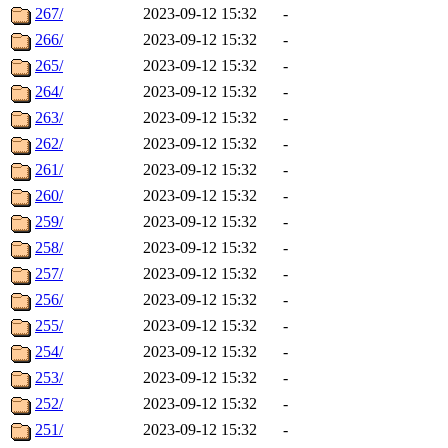
267/
2023-09-12 15:32
-
266/
2023-09-12 15:32
-
265/
2023-09-12 15:32
-
264/
2023-09-12 15:32
-
263/
2023-09-12 15:32
-
262/
2023-09-12 15:32
-
261/
2023-09-12 15:32
-
260/
2023-09-12 15:32
-
259/
2023-09-12 15:32
-
258/
2023-09-12 15:32
-
257/
2023-09-12 15:32
-
256/
2023-09-12 15:32
-
255/
2023-09-12 15:32
-
254/
2023-09-12 15:32
-
253/
2023-09-12 15:32
-
252/
2023-09-12 15:32
-
251/
2023-09-12 15:32
-