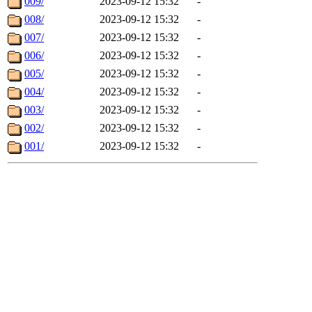
009/
2023-09-12 15:32
-
008/
2023-09-12 15:32
-
007/
2023-09-12 15:32
-
006/
2023-09-12 15:32
-
005/
2023-09-12 15:32
-
004/
2023-09-12 15:32
-
003/
2023-09-12 15:32
-
002/
2023-09-12 15:32
-
001/
2023-09-12 15:32
-