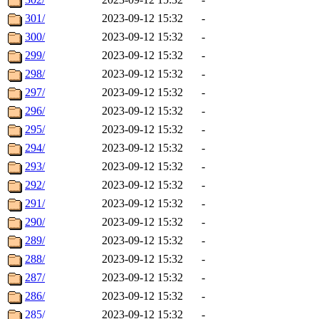
301/
2023-09-12 15:32
-
300/
2023-09-12 15:32
-
299/
2023-09-12 15:32
-
298/
2023-09-12 15:32
-
297/
2023-09-12 15:32
-
296/
2023-09-12 15:32
-
295/
2023-09-12 15:32
-
294/
2023-09-12 15:32
-
293/
2023-09-12 15:32
-
292/
2023-09-12 15:32
-
291/
2023-09-12 15:32
-
290/
2023-09-12 15:32
-
289/
2023-09-12 15:32
-
288/
2023-09-12 15:32
-
287/
2023-09-12 15:32
-
286/
2023-09-12 15:32
-
285/
2023-09-12 15:32
-