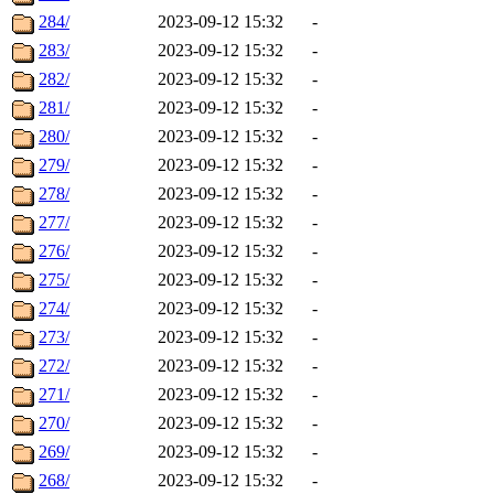
284/
2023-09-12 15:32
-
283/
2023-09-12 15:32
-
282/
2023-09-12 15:32
-
281/
2023-09-12 15:32
-
280/
2023-09-12 15:32
-
279/
2023-09-12 15:32
-
278/
2023-09-12 15:32
-
277/
2023-09-12 15:32
-
276/
2023-09-12 15:32
-
275/
2023-09-12 15:32
-
274/
2023-09-12 15:32
-
273/
2023-09-12 15:32
-
272/
2023-09-12 15:32
-
271/
2023-09-12 15:32
-
270/
2023-09-12 15:32
-
269/
2023-09-12 15:32
-
268/
2023-09-12 15:32
-