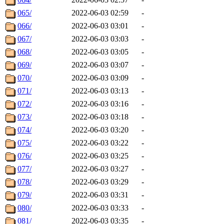
065/
2022-06-03 02:59
-
066/
2022-06-03 03:01
-
067/
2022-06-03 03:03
-
068/
2022-06-03 03:05
-
069/
2022-06-03 03:07
-
070/
2022-06-03 03:09
-
071/
2022-06-03 03:13
-
072/
2022-06-03 03:16
-
073/
2022-06-03 03:18
-
074/
2022-06-03 03:20
-
075/
2022-06-03 03:22
-
076/
2022-06-03 03:25
-
077/
2022-06-03 03:27
-
078/
2022-06-03 03:29
-
079/
2022-06-03 03:31
-
080/
2022-06-03 03:33
-
081/
2022-06-03 03:35
-