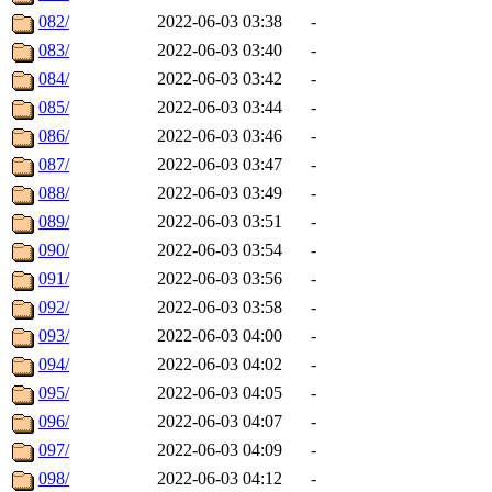
082/
2022-06-03 03:38
-
083/
2022-06-03 03:40
-
084/
2022-06-03 03:42
-
085/
2022-06-03 03:44
-
086/
2022-06-03 03:46
-
087/
2022-06-03 03:47
-
088/
2022-06-03 03:49
-
089/
2022-06-03 03:51
-
090/
2022-06-03 03:54
-
091/
2022-06-03 03:56
-
092/
2022-06-03 03:58
-
093/
2022-06-03 04:00
-
094/
2022-06-03 04:02
-
095/
2022-06-03 04:05
-
096/
2022-06-03 04:07
-
097/
2022-06-03 04:09
-
098/
2022-06-03 04:12
-