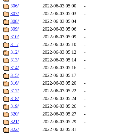
306/
2022-06-03 05:00
-
307/
2022-06-03 05:03
-
308/
2022-06-03 05:04
-
309/
2022-06-03 05:06
-
310/
2022-06-03 05:09
-
311/
2022-06-03 05:10
-
312/
2022-06-03 05:12
-
313/
2022-06-03 05:14
-
314/
2022-06-03 05:16
-
315/
2022-06-03 05:17
-
316/
2022-06-03 05:20
-
317/
2022-06-03 05:22
-
318/
2022-06-03 05:24
-
319/
2022-06-03 05:26
-
320/
2022-06-03 05:27
-
321/
2022-06-03 05:29
-
322/
2022-06-03 05:31
-