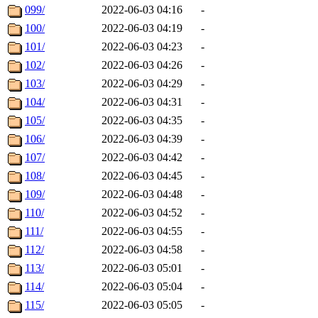
099/
2022-06-03 04:16
-
100/
2022-06-03 04:19
-
101/
2022-06-03 04:23
-
102/
2022-06-03 04:26
-
103/
2022-06-03 04:29
-
104/
2022-06-03 04:31
-
105/
2022-06-03 04:35
-
106/
2022-06-03 04:39
-
107/
2022-06-03 04:42
-
108/
2022-06-03 04:45
-
109/
2022-06-03 04:48
-
110/
2022-06-03 04:52
-
111/
2022-06-03 04:55
-
112/
2022-06-03 04:58
-
113/
2022-06-03 05:01
-
114/
2022-06-03 05:04
-
115/
2022-06-03 05:05
-