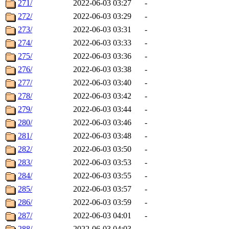
271/
2022-06-03 03:27
-
272/
2022-06-03 03:29
-
273/
2022-06-03 03:31
-
274/
2022-06-03 03:33
-
275/
2022-06-03 03:36
-
276/
2022-06-03 03:38
-
277/
2022-06-03 03:40
-
278/
2022-06-03 03:42
-
279/
2022-06-03 03:44
-
280/
2022-06-03 03:46
-
281/
2022-06-03 03:48
-
282/
2022-06-03 03:50
-
283/
2022-06-03 03:53
-
284/
2022-06-03 03:55
-
285/
2022-06-03 03:57
-
286/
2022-06-03 03:59
-
287/
2022-06-03 04:01
-
288/
2022-06-03 04:03
-