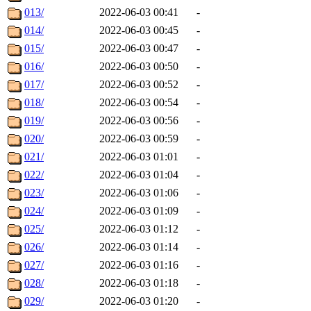
013/
2022-06-03 00:41
-
014/
2022-06-03 00:45
-
015/
2022-06-03 00:47
-
016/
2022-06-03 00:50
-
017/
2022-06-03 00:52
-
018/
2022-06-03 00:54
-
019/
2022-06-03 00:56
-
020/
2022-06-03 00:59
-
021/
2022-06-03 01:01
-
022/
2022-06-03 01:04
-
023/
2022-06-03 01:06
-
024/
2022-06-03 01:09
-
025/
2022-06-03 01:12
-
026/
2022-06-03 01:14
-
027/
2022-06-03 01:16
-
028/
2022-06-03 01:18
-
029/
2022-06-03 01:20
-