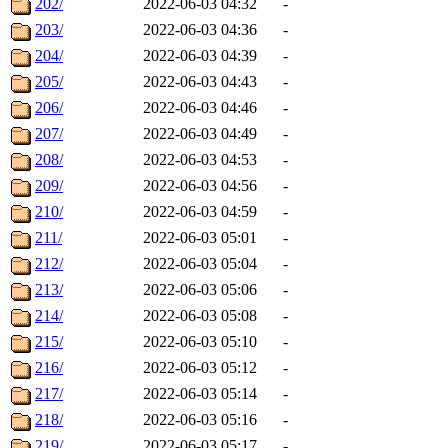
202/
2022-06-03 04:32
-
203/
2022-06-03 04:36
-
204/
2022-06-03 04:39
-
205/
2022-06-03 04:43
-
206/
2022-06-03 04:46
-
207/
2022-06-03 04:49
-
208/
2022-06-03 04:53
-
209/
2022-06-03 04:56
-
210/
2022-06-03 04:59
-
211/
2022-06-03 05:01
-
212/
2022-06-03 05:04
-
213/
2022-06-03 05:06
-
214/
2022-06-03 05:08
-
215/
2022-06-03 05:10
-
216/
2022-06-03 05:12
-
217/
2022-06-03 05:14
-
218/
2022-06-03 05:16
-
219/
2022-06-03 05:17
-