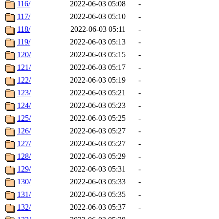
116/
2022-06-03 05:08
-
117/
2022-06-03 05:10
-
118/
2022-06-03 05:11
-
119/
2022-06-03 05:13
-
120/
2022-06-03 05:15
-
121/
2022-06-03 05:17
-
122/
2022-06-03 05:19
-
123/
2022-06-03 05:21
-
124/
2022-06-03 05:23
-
125/
2022-06-03 05:25
-
126/
2022-06-03 05:27
-
127/
2022-06-03 05:27
-
128/
2022-06-03 05:29
-
129/
2022-06-03 05:31
-
130/
2022-06-03 05:33
-
131/
2022-06-03 05:35
-
132/
2022-06-03 05:37
-