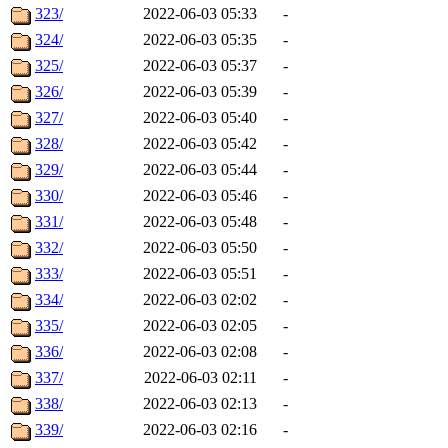
323/
2022-06-03 05:33
-
324/
2022-06-03 05:35
-
325/
2022-06-03 05:37
-
326/
2022-06-03 05:39
-
327/
2022-06-03 05:40
-
328/
2022-06-03 05:42
-
329/
2022-06-03 05:44
-
330/
2022-06-03 05:46
-
331/
2022-06-03 05:48
-
332/
2022-06-03 05:50
-
333/
2022-06-03 05:51
-
334/
2022-06-03 02:02
-
335/
2022-06-03 02:05
-
336/
2022-06-03 02:08
-
337/
2022-06-03 02:11
-
338/
2022-06-03 02:13
-
339/
2022-06-03 02:16
-