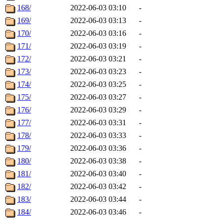
168/
2022-06-03 03:10
-
169/
2022-06-03 03:13
-
170/
2022-06-03 03:16
-
171/
2022-06-03 03:19
-
172/
2022-06-03 03:21
-
173/
2022-06-03 03:23
-
174/
2022-06-03 03:25
-
175/
2022-06-03 03:27
-
176/
2022-06-03 03:29
-
177/
2022-06-03 03:31
-
178/
2022-06-03 03:33
-
179/
2022-06-03 03:36
-
180/
2022-06-03 03:38
-
181/
2022-06-03 03:40
-
182/
2022-06-03 03:42
-
183/
2022-06-03 03:44
-
184/
2022-06-03 03:46
-