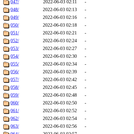
047/
2022-06-03 02:11
-
048/
2022-06-03 02:13
-
049/
2022-06-03 02:16
-
050/
2022-06-03 02:18
-
051/
2022-06-03 02:21
-
052/
2022-06-03 02:24
-
053/
2022-06-03 02:27
-
054/
2022-06-03 02:30
-
055/
2022-06-03 02:34
-
056/
2022-06-03 02:39
-
057/
2022-06-03 02:42
-
058/
2022-06-03 02:45
-
059/
2022-06-03 02:48
-
060/
2022-06-03 02:50
-
061/
2022-06-03 02:52
-
062/
2022-06-03 02:54
-
063/
2022-06-03 02:56
-
064/
2022-06-03 02:57
-