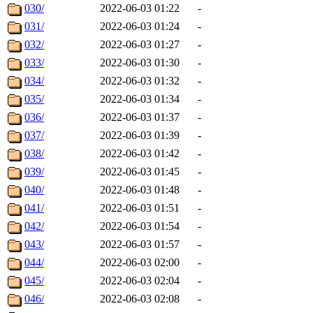
030/
2022-06-03 01:22
-
031/
2022-06-03 01:24
-
032/
2022-06-03 01:27
-
033/
2022-06-03 01:30
-
034/
2022-06-03 01:32
-
035/
2022-06-03 01:34
-
036/
2022-06-03 01:37
-
037/
2022-06-03 01:39
-
038/
2022-06-03 01:42
-
039/
2022-06-03 01:45
-
040/
2022-06-03 01:48
-
041/
2022-06-03 01:51
-
042/
2022-06-03 01:54
-
043/
2022-06-03 01:57
-
044/
2022-06-03 02:00
-
045/
2022-06-03 02:04
-
046/
2022-06-03 02:08
-