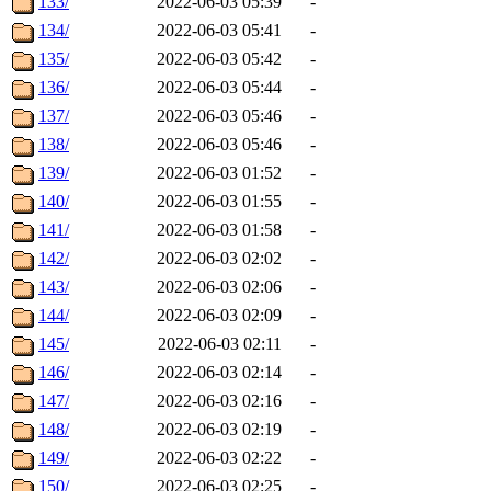
133/
2022-06-03 05:39
-
134/
2022-06-03 05:41
-
135/
2022-06-03 05:42
-
136/
2022-06-03 05:44
-
137/
2022-06-03 05:46
-
138/
2022-06-03 05:46
-
139/
2022-06-03 01:52
-
140/
2022-06-03 01:55
-
141/
2022-06-03 01:58
-
142/
2022-06-03 02:02
-
143/
2022-06-03 02:06
-
144/
2022-06-03 02:09
-
145/
2022-06-03 02:11
-
146/
2022-06-03 02:14
-
147/
2022-06-03 02:16
-
148/
2022-06-03 02:19
-
149/
2022-06-03 02:22
-
150/
2022-06-03 02:25
-