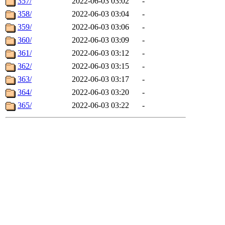
357/
2022-06-03 03:02
-
358/
2022-06-03 03:04
-
359/
2022-06-03 03:06
-
360/
2022-06-03 03:09
-
361/
2022-06-03 03:12
-
362/
2022-06-03 03:15
-
363/
2022-06-03 03:17
-
364/
2022-06-03 03:20
-
365/
2022-06-03 03:22
-