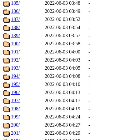
185/
2022-06-03 03:48
-
186/
2022-06-03 03:49
-
187/
2022-06-03 03:52
-
188/
2022-06-03 03:54
-
189/
2022-06-03 03:57
-
190/
2022-06-03 03:58
-
191/
2022-06-03 04:00
-
192/
2022-06-03 04:03
-
193/
2022-06-03 04:05
-
194/
2022-06-03 04:08
-
195/
2022-06-03 04:10
-
196/
2022-06-03 04:13
-
197/
2022-06-03 04:17
-
198/
2022-06-03 04:19
-
199/
2022-06-03 04:24
-
200/
2022-06-03 04:27
-
201/
2022-06-03 04:29
-