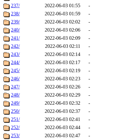
237/
2022-06-03 01:55
-
238/
2022-06-03 01:59
-
239/
2022-06-03 02:02
-
240/
2022-06-03 02:06
-
241/
2022-06-03 02:09
-
242/
2022-06-03 02:11
-
243/
2022-06-03 02:14
-
244/
2022-06-03 02:17
-
245/
2022-06-03 02:19
-
246/
2022-06-03 02:23
-
247/
2022-06-03 02:26
-
248/
2022-06-03 02:29
-
249/
2022-06-03 02:32
-
250/
2022-06-03 02:37
-
251/
2022-06-03 02:41
-
252/
2022-06-03 02:44
-
253/
2022-06-03 02:47
-