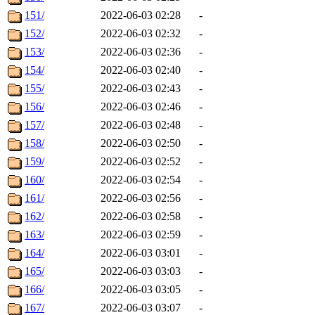
151/
2022-06-03 02:28
-
152/
2022-06-03 02:32
-
153/
2022-06-03 02:36
-
154/
2022-06-03 02:40
-
155/
2022-06-03 02:43
-
156/
2022-06-03 02:46
-
157/
2022-06-03 02:48
-
158/
2022-06-03 02:50
-
159/
2022-06-03 02:52
-
160/
2022-06-03 02:54
-
161/
2022-06-03 02:56
-
162/
2022-06-03 02:58
-
163/
2022-06-03 02:59
-
164/
2022-06-03 03:01
-
165/
2022-06-03 03:03
-
166/
2022-06-03 03:05
-
167/
2022-06-03 03:07
-