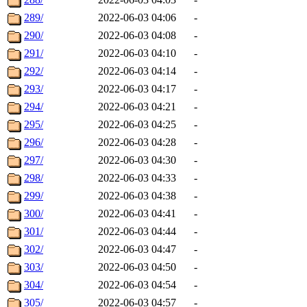
289/
2022-06-03 04:06
-
290/
2022-06-03 04:08
-
291/
2022-06-03 04:10
-
292/
2022-06-03 04:14
-
293/
2022-06-03 04:17
-
294/
2022-06-03 04:21
-
295/
2022-06-03 04:25
-
296/
2022-06-03 04:28
-
297/
2022-06-03 04:30
-
298/
2022-06-03 04:33
-
299/
2022-06-03 04:38
-
300/
2022-06-03 04:41
-
301/
2022-06-03 04:44
-
302/
2022-06-03 04:47
-
303/
2022-06-03 04:50
-
304/
2022-06-03 04:54
-
305/
2022-06-03 04:57
-