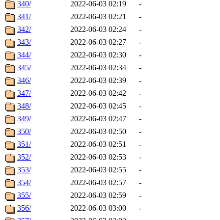
340/
2022-06-03 02:19
-
341/
2022-06-03 02:21
-
342/
2022-06-03 02:24
-
343/
2022-06-03 02:27
-
344/
2022-06-03 02:30
-
345/
2022-06-03 02:34
-
346/
2022-06-03 02:39
-
347/
2022-06-03 02:42
-
348/
2022-06-03 02:45
-
349/
2022-06-03 02:47
-
350/
2022-06-03 02:50
-
351/
2022-06-03 02:51
-
352/
2022-06-03 02:53
-
353/
2022-06-03 02:55
-
354/
2022-06-03 02:57
-
355/
2022-06-03 02:59
-
356/
2022-06-03 03:00
-