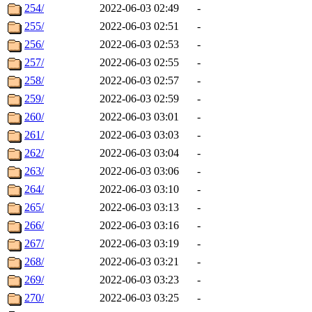
254/
2022-06-03 02:49
-
255/
2022-06-03 02:51
-
256/
2022-06-03 02:53
-
257/
2022-06-03 02:55
-
258/
2022-06-03 02:57
-
259/
2022-06-03 02:59
-
260/
2022-06-03 03:01
-
261/
2022-06-03 03:03
-
262/
2022-06-03 03:04
-
263/
2022-06-03 03:06
-
264/
2022-06-03 03:10
-
265/
2022-06-03 03:13
-
266/
2022-06-03 03:16
-
267/
2022-06-03 03:19
-
268/
2022-06-03 03:21
-
269/
2022-06-03 03:23
-
270/
2022-06-03 03:25
-