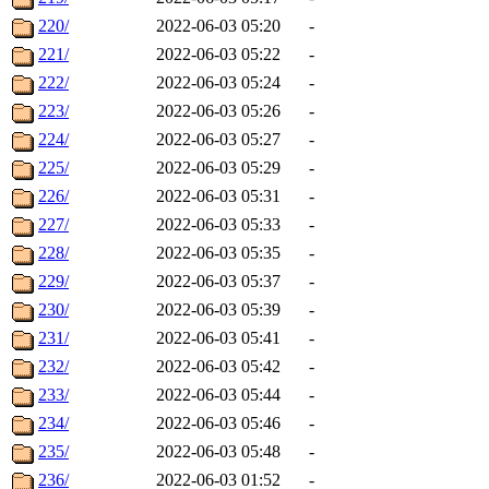
220/
2022-06-03 05:20
-
221/
2022-06-03 05:22
-
222/
2022-06-03 05:24
-
223/
2022-06-03 05:26
-
224/
2022-06-03 05:27
-
225/
2022-06-03 05:29
-
226/
2022-06-03 05:31
-
227/
2022-06-03 05:33
-
228/
2022-06-03 05:35
-
229/
2022-06-03 05:37
-
230/
2022-06-03 05:39
-
231/
2022-06-03 05:41
-
232/
2022-06-03 05:42
-
233/
2022-06-03 05:44
-
234/
2022-06-03 05:46
-
235/
2022-06-03 05:48
-
236/
2022-06-03 01:52
-