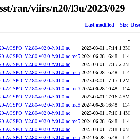
sst/ran/viirs/n20/l3u/2023/029
Last modified
Size
Desc
-
-ACSPO_V2.80-v02.0-fv01.0.nc
2023-03-01 17:14
1.3M
-ACSPO_V2.80-v02.0-fv01.0.nc.md5
2024-06-28 16:48
114
-ACSPO_V2.80-v02.0-fv01.0.nc
2023-03-01 17:15
2.2M
-ACSPO_V2.80-v02.0-fv01.0.nc.md5
2024-06-28 16:48
114
-ACSPO_V2.80-v02.0-fv01.0.nc
2023-03-01 17:15
1.2M
-ACSPO_V2.80-v02.0-fv01.0.nc.md5
2024-06-28 16:48
114
-ACSPO_V2.80-v02.0-fv01.0.nc
2023-03-01 17:16
4.5M
-ACSPO_V2.80-v02.0-fv01.0.nc.md5
2024-06-28 16:48
114
-ACSPO_V2.80-v02.0-fv01.0.nc
2023-03-01 17:16
1.4M
-ACSPO_V2.80-v02.0-fv01.0.nc.md5
2024-06-28 16:48
114
-ACSPO_V2.80-v02.0-fv01.0.nc
2023-03-01 17:18
1.0M
-ACSPO_V2.80-v02.0-fv01.0.nc.md5
2024-06-28 16:48
114