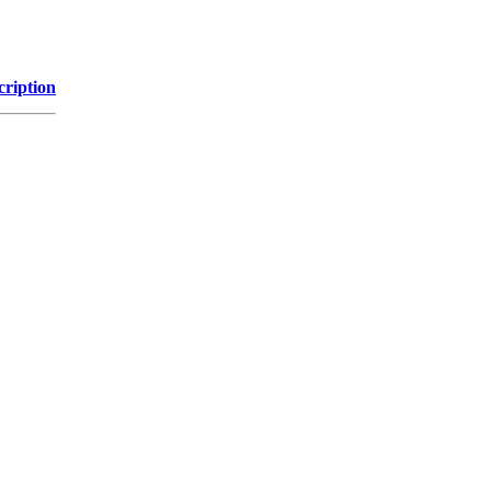
cription