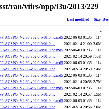
sst/ran/viirs/npp/l3u/2013/229
Last modified
Size
Des
-
-ACSPO_V2.80-v02.0-fv01.0.nc.md5
2022-06-03 01:35
114
P-ACSPO_V2.80-v02.0-fv01.0.nc
2021-02-14 21:00
3.0M
-ACSPO_V2.80-v02.0-fv01.0.nc.md5
2022-06-03 01:35
114
P-ACSPO_V2.80-v02.0-fv01.0.nc
2021-02-14 20:59
756K
-ACSPO_V2.80-v02.0-fv01.0.nc.md5
2022-06-03 01:35
114
P-ACSPO_V2.80-v02.0-fv01.0.nc
2021-02-14 20:59
3.4M
-ACSPO_V2.80-v02.0-fv01.0.nc.md5
2022-06-03 01:35
114
P-ACSPO_V2.80-v02.0-fv01.0.nc
2021-02-14 20:58
2.7M
-ACSPO_V2.80-v02.0-fv01.0.nc.md5
2022-06-03 01:35
114
P-ACSPO_V2.80-v02.0-fv01.0.nc
2021-02-14 20:57
1.5M
-ACSPO_V2.80-v02.0-fv01.0.nc.md5
2022-06-03 01:35
114
P-ACSPO_V2.80-v02.0-fv01.0.nc
2021-02-14 20:56
7.0M