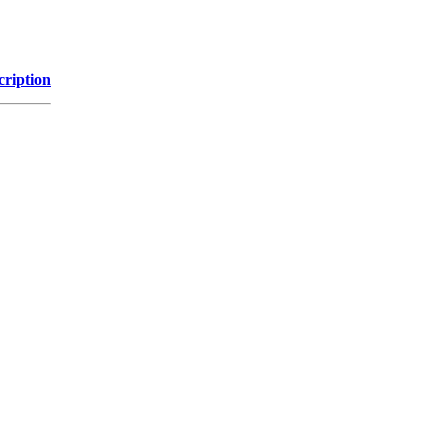
cription