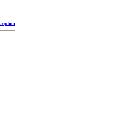
cription