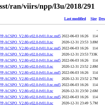
sst/ran/viirs/npp/l3u/2018/291
Last modified
Size
Des
-
-ACSPO_V2.80-v02.0-fv01.0.nc.md5
2022-06-03 16:26
114
P-ACSPO_V2.80-v02.0-fv01.0.nc
2020-12-31 23:53
3.8M
-ACSPO_V2.80-v02.0-fv01.0.nc.md5
2022-06-03 16:26
114
P-ACSPO_V2.80-v02.0-fv01.0.nc
2020-12-31 23:53
733K
-ACSPO_V2.80-v02.0-fv01.0.nc.md5
2022-06-03 16:26
114
P-ACSPO_V2.80-v02.0-fv01.0.nc
2020-12-31 23:52
2.8M
-ACSPO_V2.80-v02.0-fv01.0.nc.md5
2022-06-03 16:26
114
P-ACSPO_V2.80-v02.0-fv01.0.nc
2020-12-31 23:52
2.7M
-ACSPO_V2.80-v02.0-fv01.0.nc.md5
2022-06-03 16:26
114
P-ACSPO_V2.80-v02.0-fv01.0.nc
2020-12-31 23:50
2.6M
-ACSPO_V2.80-v02.0-fv01.0.nc.md5
2022-06-03 16:26
114
P-ACSPO_V2.80-v02.0-fv01.0.nc
2020-12-31 23:49
5.7M