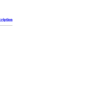
cription