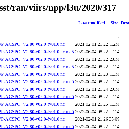
sst/ran/viirs/npp/l3u/2020/317
Last modified
Size
Desc
-
-ACSPO_V2.80-v02.0-fv01.0.nc
2021-02-01 21:22
1.2M
-ACSPO_V2.80-v02.0-fv01.0.nc.md5
2022-06-04 08:22
114
-ACSPO_V2.80-v02.0-fv01.0.nc
2021-02-01 21:22
2.8M
-ACSPO_V2.80-v02.0-fv01.0.nc.md5
2022-06-04 08:22
114
-ACSPO_V2.80-v02.0-fv01.0.nc
2021-02-01 21:23
1.3M
-ACSPO_V2.80-v02.0-fv01.0.nc.md5
2022-06-04 08:22
114
-ACSPO_V2.80-v02.0-fv01.0.nc
2021-02-01 21:24
2.6M
-ACSPO_V2.80-v02.0-fv01.0.nc.md5
2022-06-04 08:22
114
-ACSPO_V2.80-v02.0-fv01.0.nc
2021-02-01 21:25
1.3M
-ACSPO_V2.80-v02.0-fv01.0.nc.md5
2022-06-04 08:22
114
-ACSPO_V2.80-v02.0-fv01.0.nc
2021-02-01 21:26
354K
-ACSPO_V2.80-v02.0-fv01.0.nc.md5
2022-06-04 08:22
114