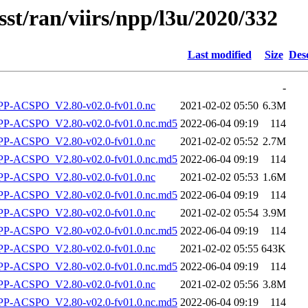
sst/ran/viirs/npp/l3u/2020/332
Last modified
Size
Des
-
-ACSPO_V2.80-v02.0-fv01.0.nc
2021-02-02 05:50
6.3M
-ACSPO_V2.80-v02.0-fv01.0.nc.md5
2022-06-04 09:19
114
-ACSPO_V2.80-v02.0-fv01.0.nc
2021-02-02 05:52
2.7M
-ACSPO_V2.80-v02.0-fv01.0.nc.md5
2022-06-04 09:19
114
-ACSPO_V2.80-v02.0-fv01.0.nc
2021-02-02 05:53
1.6M
-ACSPO_V2.80-v02.0-fv01.0.nc.md5
2022-06-04 09:19
114
-ACSPO_V2.80-v02.0-fv01.0.nc
2021-02-02 05:54
3.9M
-ACSPO_V2.80-v02.0-fv01.0.nc.md5
2022-06-04 09:19
114
-ACSPO_V2.80-v02.0-fv01.0.nc
2021-02-02 05:55
643K
-ACSPO_V2.80-v02.0-fv01.0.nc.md5
2022-06-04 09:19
114
-ACSPO_V2.80-v02.0-fv01.0.nc
2021-02-02 05:56
3.8M
-ACSPO_V2.80-v02.0-fv01.0.nc.md5
2022-06-04 09:19
114