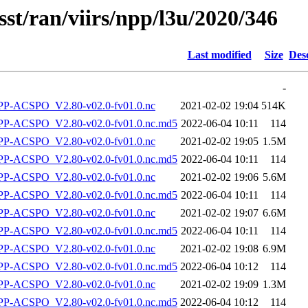
sst/ran/viirs/npp/l3u/2020/346
Last modified
Size
Des
-
-ACSPO_V2.80-v02.0-fv01.0.nc
2021-02-02 19:04
514K
-ACSPO_V2.80-v02.0-fv01.0.nc.md5
2022-06-04 10:11
114
-ACSPO_V2.80-v02.0-fv01.0.nc
2021-02-02 19:05
1.5M
-ACSPO_V2.80-v02.0-fv01.0.nc.md5
2022-06-04 10:11
114
-ACSPO_V2.80-v02.0-fv01.0.nc
2021-02-02 19:06
5.6M
-ACSPO_V2.80-v02.0-fv01.0.nc.md5
2022-06-04 10:11
114
-ACSPO_V2.80-v02.0-fv01.0.nc
2021-02-02 19:07
6.6M
-ACSPO_V2.80-v02.0-fv01.0.nc.md5
2022-06-04 10:11
114
-ACSPO_V2.80-v02.0-fv01.0.nc
2021-02-02 19:08
6.9M
-ACSPO_V2.80-v02.0-fv01.0.nc.md5
2022-06-04 10:12
114
-ACSPO_V2.80-v02.0-fv01.0.nc
2021-02-02 19:09
1.3M
-ACSPO_V2.80-v02.0-fv01.0.nc.md5
2022-06-04 10:12
114