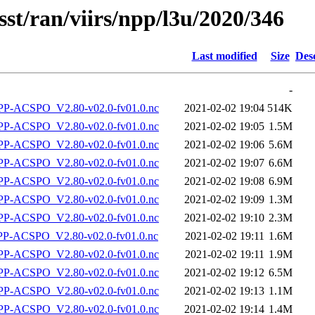
sst/ran/viirs/npp/l3u/2020/346
Last modified
Size
Des
-
-ACSPO_V2.80-v02.0-fv01.0.nc
2021-02-02 19:04
514K
-ACSPO_V2.80-v02.0-fv01.0.nc
2021-02-02 19:05
1.5M
-ACSPO_V2.80-v02.0-fv01.0.nc
2021-02-02 19:06
5.6M
-ACSPO_V2.80-v02.0-fv01.0.nc
2021-02-02 19:07
6.6M
-ACSPO_V2.80-v02.0-fv01.0.nc
2021-02-02 19:08
6.9M
-ACSPO_V2.80-v02.0-fv01.0.nc
2021-02-02 19:09
1.3M
-ACSPO_V2.80-v02.0-fv01.0.nc
2021-02-02 19:10
2.3M
-ACSPO_V2.80-v02.0-fv01.0.nc
2021-02-02 19:11
1.6M
-ACSPO_V2.80-v02.0-fv01.0.nc
2021-02-02 19:11
1.9M
-ACSPO_V2.80-v02.0-fv01.0.nc
2021-02-02 19:12
6.5M
-ACSPO_V2.80-v02.0-fv01.0.nc
2021-02-02 19:13
1.1M
-ACSPO_V2.80-v02.0-fv01.0.nc
2021-02-02 19:14
1.4M