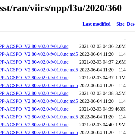
sst/ran/viirs/npp/l3u/2020/360
Last modified
Size
Des
-
P-ACSPO_V2.80-v02.0-fv01.0.nc
2021-02-03 04:36
2.0M
-ACSPO_V2.80-v02.0-fv01.0.nc.md5
2022-06-04 11:20
114
P-ACSPO_V2.80-v02.0-fv01.0.nc
2021-02-03 04:37
2.6M
-ACSPO_V2.80-v02.0-fv01.0.nc.md5
2022-06-04 11:20
114
P-ACSPO_V2.80-v02.0-fv01.0.nc
2021-02-03 04:37
1.1M
-ACSPO_V2.80-v02.0-fv01.0.nc.md5
2022-06-04 11:20
114
P-ACSPO_V2.80-v02.0-fv01.0.nc
2021-02-03 04:38
3.5M
-ACSPO_V2.80-v02.0-fv01.0.nc.md5
2022-06-04 11:20
114
P-ACSPO_V2.80-v02.0-fv01.0.nc
2021-02-03 04:39
463K
-ACSPO_V2.80-v02.0-fv01.0.nc.md5
2022-06-04 11:20
114
P-ACSPO_V2.80-v02.0-fv01.0.nc
2021-02-03 04:40
1.9M
-ACSPO_V2.80-v02.0-fv01.0.nc.md5
2022-06-04 11:20
114