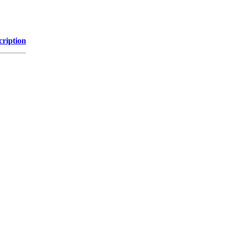
cription