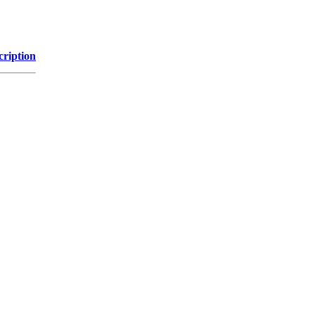
cription