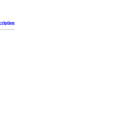
cription