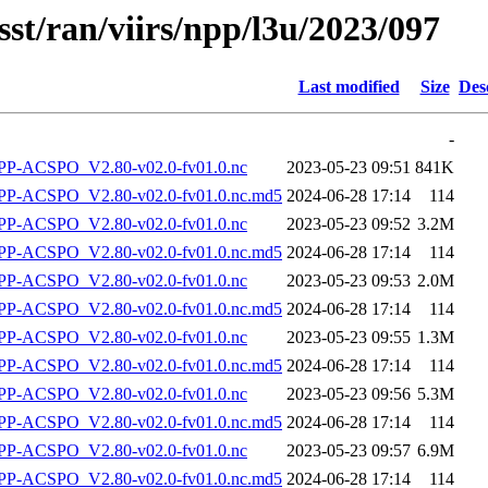
sst/ran/viirs/npp/l3u/2023/097
Last modified
Size
Des
-
P-ACSPO_V2.80-v02.0-fv01.0.nc
2023-05-23 09:51
841K
-ACSPO_V2.80-v02.0-fv01.0.nc.md5
2024-06-28 17:14
114
P-ACSPO_V2.80-v02.0-fv01.0.nc
2023-05-23 09:52
3.2M
-ACSPO_V2.80-v02.0-fv01.0.nc.md5
2024-06-28 17:14
114
P-ACSPO_V2.80-v02.0-fv01.0.nc
2023-05-23 09:53
2.0M
-ACSPO_V2.80-v02.0-fv01.0.nc.md5
2024-06-28 17:14
114
P-ACSPO_V2.80-v02.0-fv01.0.nc
2023-05-23 09:55
1.3M
-ACSPO_V2.80-v02.0-fv01.0.nc.md5
2024-06-28 17:14
114
P-ACSPO_V2.80-v02.0-fv01.0.nc
2023-05-23 09:56
5.3M
-ACSPO_V2.80-v02.0-fv01.0.nc.md5
2024-06-28 17:14
114
P-ACSPO_V2.80-v02.0-fv01.0.nc
2023-05-23 09:57
6.9M
-ACSPO_V2.80-v02.0-fv01.0.nc.md5
2024-06-28 17:14
114