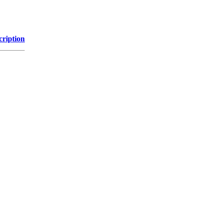
cription