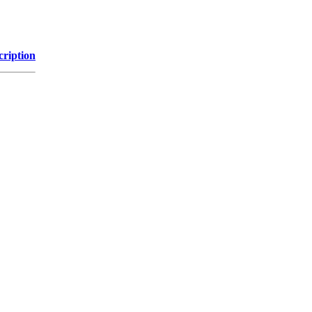
cription