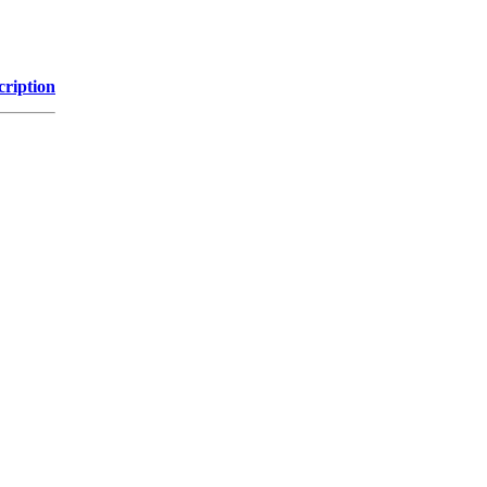
cription