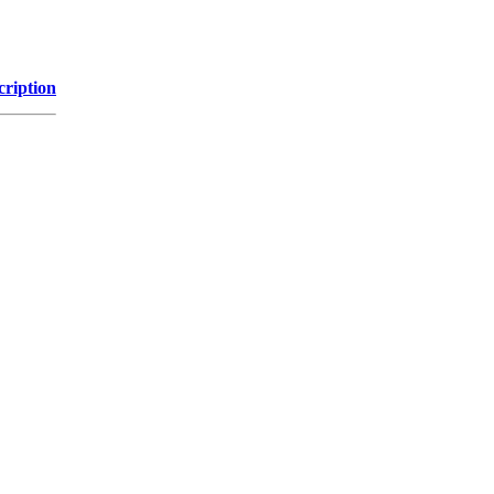
cription