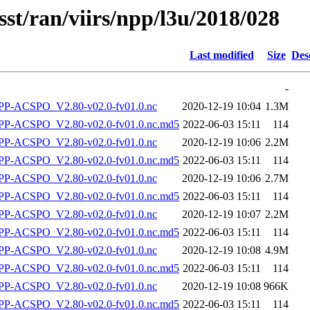
sst/ran/viirs/npp/l3u/2018/028
Last modified
Size
Des
-
P-ACSPO_V2.80-v02.0-fv01.0.nc
2020-12-19 10:04
1.3M
-ACSPO_V2.80-v02.0-fv01.0.nc.md5
2022-06-03 15:11
114
P-ACSPO_V2.80-v02.0-fv01.0.nc
2020-12-19 10:06
2.2M
-ACSPO_V2.80-v02.0-fv01.0.nc.md5
2022-06-03 15:11
114
P-ACSPO_V2.80-v02.0-fv01.0.nc
2020-12-19 10:06
2.7M
-ACSPO_V2.80-v02.0-fv01.0.nc.md5
2022-06-03 15:11
114
P-ACSPO_V2.80-v02.0-fv01.0.nc
2020-12-19 10:07
2.2M
-ACSPO_V2.80-v02.0-fv01.0.nc.md5
2022-06-03 15:11
114
P-ACSPO_V2.80-v02.0-fv01.0.nc
2020-12-19 10:08
4.9M
-ACSPO_V2.80-v02.0-fv01.0.nc.md5
2022-06-03 15:11
114
P-ACSPO_V2.80-v02.0-fv01.0.nc
2020-12-19 10:08
966K
-ACSPO_V2.80-v02.0-fv01.0.nc.md5
2022-06-03 15:11
114